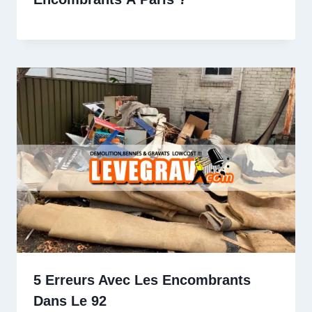
5 Erreurs Avec Les Encombrants
Dans Le 92