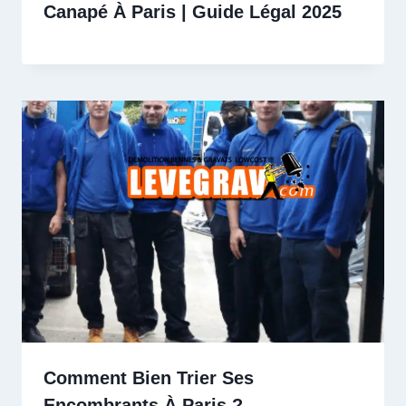
Canapé À Paris | Guide Légal 2025
Comment Bien Trier Ses
Encombrants À Paris ?