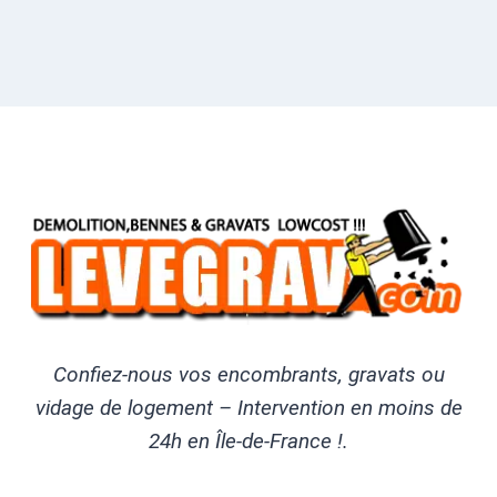
Confiez-nous vos encombrants, gravats ou
vidage de logement – Intervention en moins de
24h en Île-de-France !.