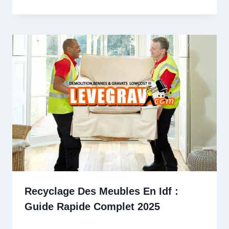
Recyclage Des Meubles En Idf :
Guide Rapide Complet 2025