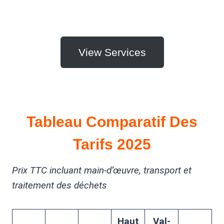
View Services
Tableau Comparatif Des
Tarifs 2025
Prix TTC incluant main-d’œuvre, transport et
traitement des déchets
Haut
Val-