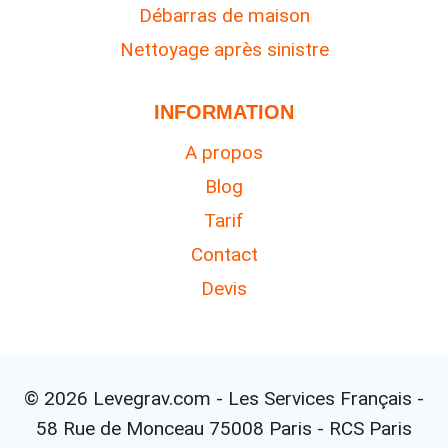
Débarras de maison
Nettoyage après sinistre
INFORMATION
A propos
Blog
Tarif
Contact
Devis
© 2026 Levegrav.com - Les Services Français -
58 Rue de Monceau 75008 Paris - RCS Paris