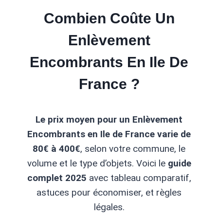
Combien Coûte Un
Enlèvement
Encombrants En Ile De
France ?
Le prix moyen pour un Enlèvement
Encombrants en Ile de France varie de
80€ à 400€
, selon votre commune, le
volume et le type d’objets. Voici le
guide
complet 2025
avec tableau comparatif,
astuces pour économiser, et règles
légales.