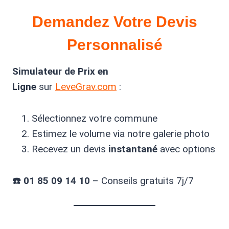
Demandez Votre Devis
Personnalisé
Simulateur de Prix en
Ligne
sur
LeveGrav.com
:
Sélectionnez votre commune
Estimez le volume via notre galerie photo
Recevez un devis
instantané
avec options
☎️ 01 85 09 14 10
– Conseils gratuits 7j/7