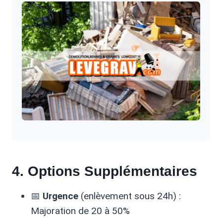
4. Options Supplémentaires
📅
Urgence
(enlèvement sous 24h) :
Majoration de 20 à 50%