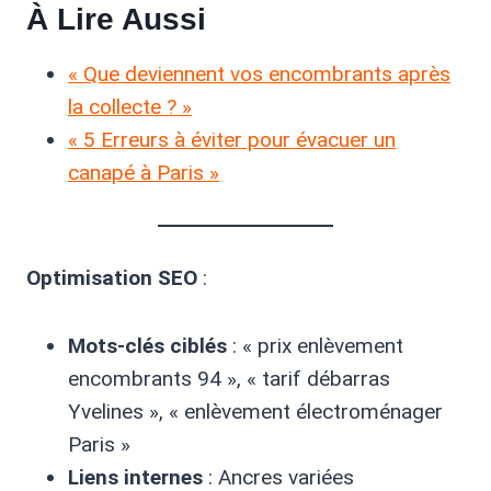
À Lire Aussi
« Que deviennent vos encombrants après
la collecte ? »
« 5 Erreurs à éviter pour évacuer un
canapé à Paris »
Optimisation SEO
:
Mots-clés ciblés
: « prix enlèvement
encombrants 94 », « tarif débarras
Yvelines », « enlèvement électroménager
Paris »
Liens internes
: Ancres variées