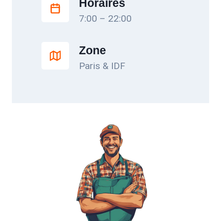
Horaires
7:00 – 22:00
Zone
Paris & IDF