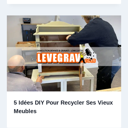
5 Idées DIY Pour Recycler Ses Vieux
Meubles