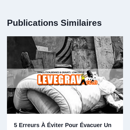
Publications Similaires
5 Erreurs À Éviter Pour Évacuer Un