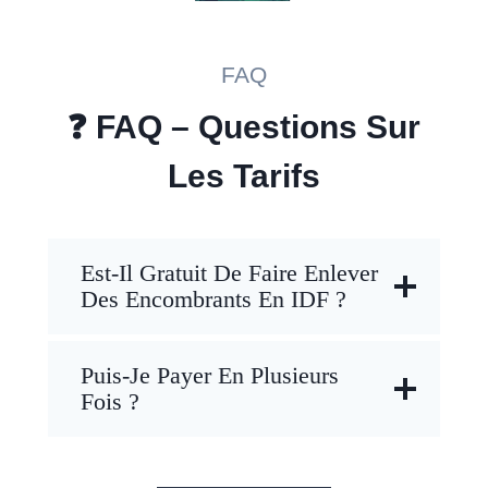
FAQ
❓
FAQ – Questions Sur
Les Tarifs
Est-Il Gratuit De Faire Enlever
Des Encombrants En IDF ?
Puis-Je Payer En Plusieurs
Fois ?