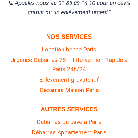
📞 Appelez-nous au 01 85 09 14 10 pour un devis
gratuit ou un enlèvement urgent."
NOS SERVICES
Location benne Paris
Urgence Débarras 75 – Intervention Rapide à
Paris 24h/24
Enlèvement gravats idf
Débarras Maison Paris
AUTRES SERVICES
Débarras de cave à Paris
Débarras Appartement Paris