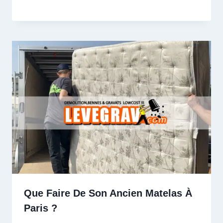
Que Faire De Son Ancien Matelas À
Paris ?