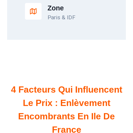
Zone
Paris & IDF
4 Facteurs Qui Influencent
Le Prix : Enlèvement
Encombrants En Ile De
France