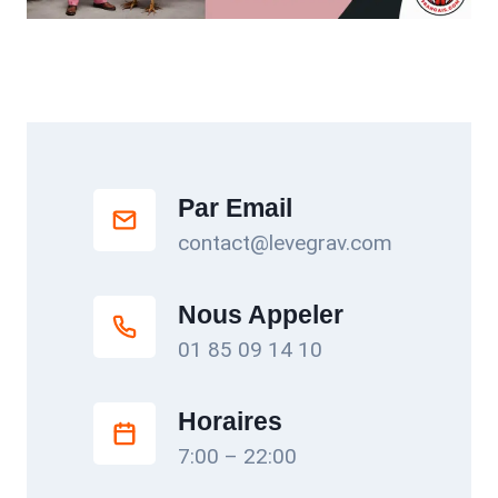
Par Email
contact@levegrav.com
Nous Appeler
01 85 09 14 10
Horaires
7:00 – 22:00