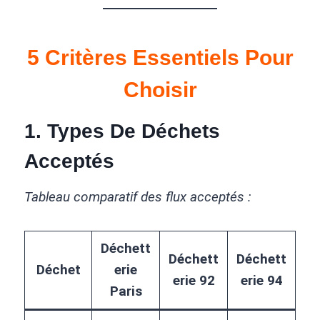
5 Critères Essentiels Pour
Choisir
1.
Types De Déchets
Acceptés
Tableau comparatif des flux acceptés :
Déchett
Déchett
Déchett
Déchet
erie
erie 92
erie 94
Paris