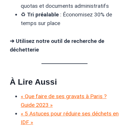
quotas et documents administratifs
♻️
Tri préalable
: Économisez 30% de
temps sur place
➔ Utilisez notre outil de recherche de
déchetterie
À Lire Aussi
« Que faire de ses gravats à Paris ?
Guide 2023 »
« 5 Astuces pour réduire ses déchets en
IDF »