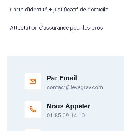
Carte d’identité + justificatif de domicile
Attestation d’assurance pour les pros
Par Email
contact@levegrav.com
Nous Appeler
01 85 09 14 10