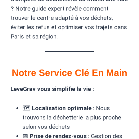
?
Notre guide expert révèle comment
trouver le centre adapté à vos déchets,
éviter les refus et optimiser vos trajets dans
Paris et sa région.
Notre Service Clé En Main
LeveGrav vous simplifie la vie :
🗺️
Localisation optimale
: Nous
trouvons la déchetterie la plus proche
selon vos déchets
📅
Prise de rendez-vous
: Gestion des