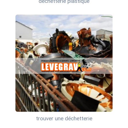
déchetterie plastique
trouver une déchetterie