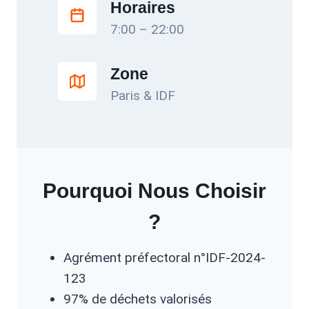
Horaires
7:00 – 22:00
Zone
Paris & IDF
Pourquoi Nous Choisir
?
Agrément préfectoral n°IDF-2024-
123
97% de déchets valorisés