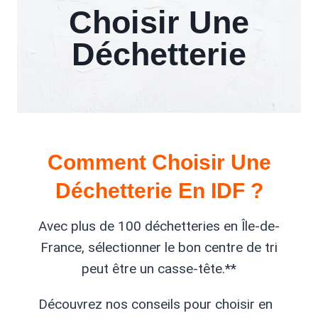
Choisir Une
Déchetterie
Comment Choisir Une
Déchetterie En IDF ?
Avec plus de 100 déchetteries en Île-de-
France, sélectionner le bon centre de tri
peut être un casse-tête.**
Découvrez nos conseils pour choisir en