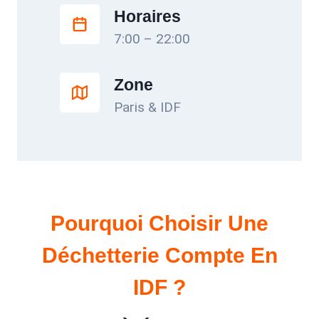
Horaires
7:00 – 22:00
Zone
Paris & IDF
Pourquoi Choisir Une
Déchetterie Compte En
IDF ?