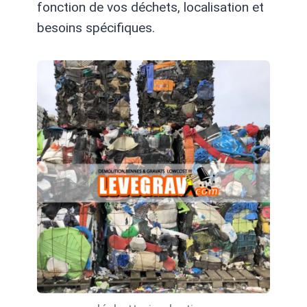
fonction de vos déchets, localisation et
besoins spécifiques.