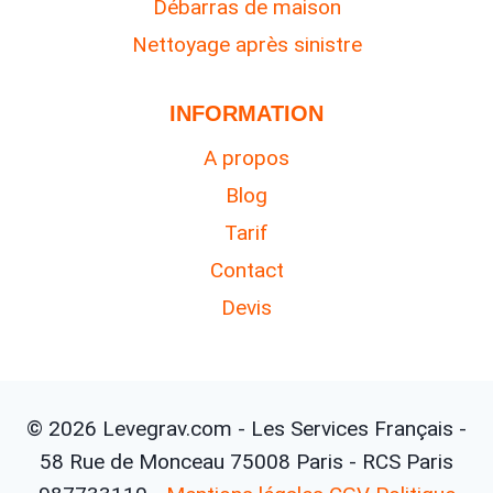
Débarras de maison
Nettoyage après sinistre
INFORMATION
A propos
Blog
Tarif
Contact
Devis
© 2026 Levegrav.com - Les Services Français -
58 Rue de Monceau 75008 Paris - RCS Paris