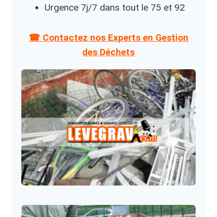
Urgence 7j/7 dans tout le 75 et 92
☎ Contactez nos Experts en Gestion
des Déchets