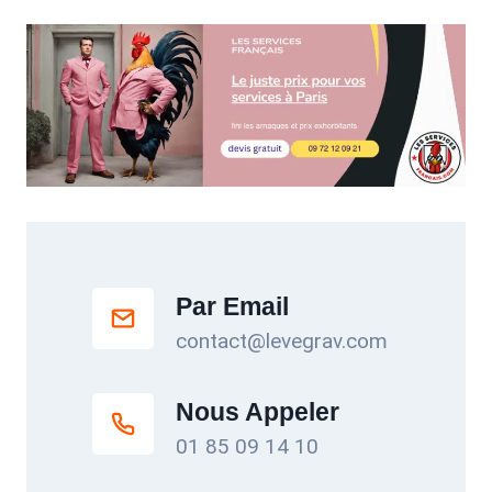
Par Email
contact@levegrav.com
Nous Appeler
01 85 09 14 10