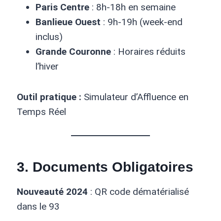
Paris Centre
: 8h-18h en semaine
Banlieue Ouest
: 9h-19h (week-end
inclus)
Grande Couronne
: Horaires réduits
l’hiver
Outil pratique :
Simulateur d’Affluence en
Temps Réel
3.
Documents Obligatoires
Nouveauté 2024
: QR code dématérialisé
dans le 93