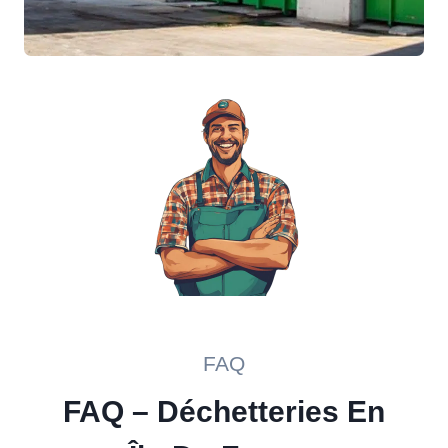
FAQ
FAQ – Déchetteries En