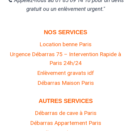
📞 Appelez-nous au 01 85 09 14 10 pour un devis
gratuit ou un enlèvement urgent."
NOS SERVICES
Location benne Paris
Urgence Débarras 75 – Intervention Rapide à
Paris 24h/24
Enlèvement gravats idf
Débarras Maison Paris
AUTRES SERVICES
Débarras de cave à Paris
Débarras Appartement Paris