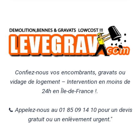
Confiez-nous vos encombrants, gravats ou
vidage de logement – Intervention en moins de
24h en Île-de-France !.
📞 Appelez-nous au 01 85 09 14 10 pour un devis
gratuit ou un enlèvement urgent."