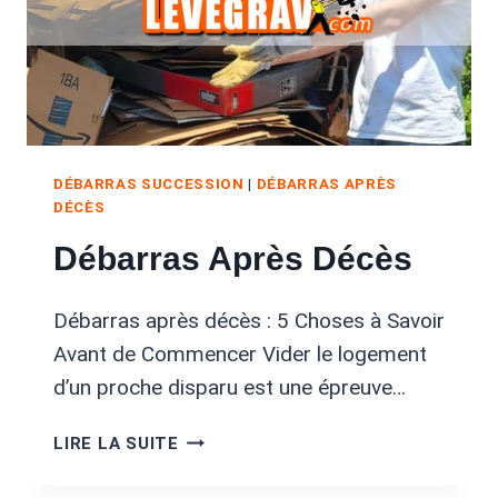
DÉBARRAS SUCCESSION
|
DÉBARRAS APRÈS
DÉCÈS
Débarras Après Décès
Débarras après décès : 5 Choses à Savoir
Avant de Commencer Vider le logement
d’un proche disparu est une épreuve…
DÉBARRAS
LIRE LA SUITE
APRÈS
DÉCÈS