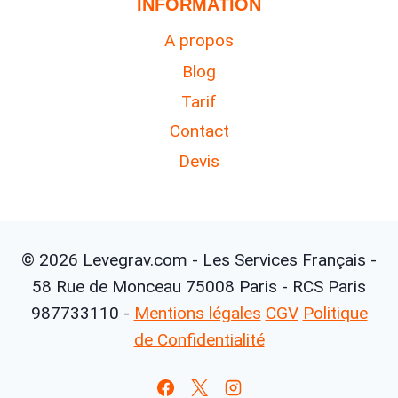
INFORMATION
A propos
Blog
Tarif
Contact
Devis
© 2026 Levegrav.com - Les Services Français -
58 Rue de Monceau 75008 Paris - RCS Paris
987733110 -
Mentions légales
CGV
Politique
de Confidentialité