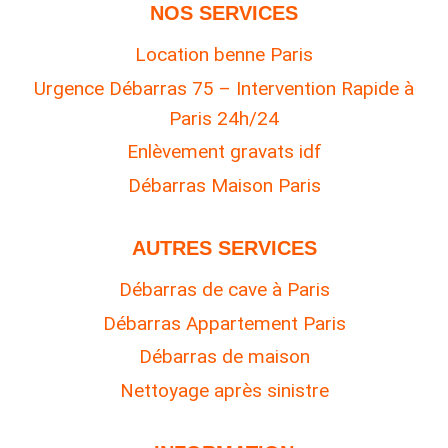
NOS SERVICES
Location benne Paris
Urgence Débarras 75 – Intervention Rapide à
Paris 24h/24
Enlèvement gravats idf
Débarras Maison Paris
AUTRES SERVICES
Débarras de cave à Paris
Débarras Appartement Paris
Débarras de maison
Nettoyage après sinistre